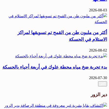
2026-08-03
أكثر من مليون طن من القمح تم تسويقها لمراكز
الاستلام في الحسكة
2026-08-02
بدء تجربة ضخ مياه محطة علوك في أربعة أحياء بالحسكة
2026-07-30
أكثر
دير الزور