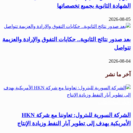
الشهادة الثانوية بجميع تخصصاتها
2026-08-05
بعد صدور نتائج الثانوية.. حكايات التفوق والإرادة والعزيمة
تتواصل
2026-08-04
آخر ما نشر
أخبار المحافظات
الشركة السورية للبترول: تعاوننا مع شركة HKN
الأمريكية يهدف إلى تطوير آبار النفط وزيادة الإنتاج