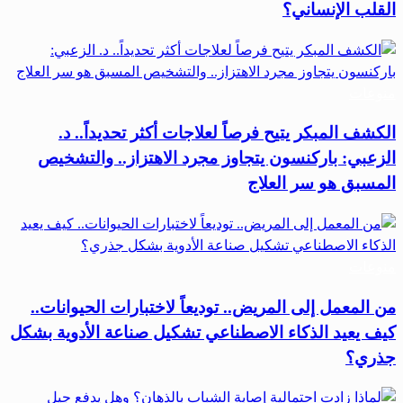
القلب الإنساني؟
منوعات
الكشف المبكر يتيح فرصاً لعلاجات أكثر تحديداً.. د.
الزعبي: باركنسون يتجاوز مجرد الاهتزاز.. والتشخيص
المسبق هو سر العلاج
منوعات
من المعمل إلى المريض.. توديعاً لاختبارات الحيوانات..
كيف يعيد الذكاء الاصطناعي تشكيل صناعة الأدوية بشكل
جذري؟