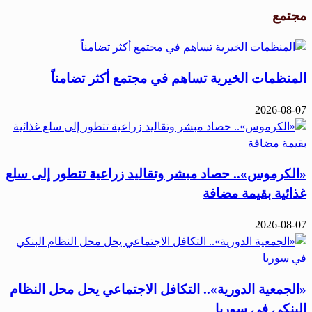
مجتمع
المنظمات الخيرية تساهم في مجتمع أكثر تضامناً
2026-08-07
«الكرموس».. حصاد مبشر وتقاليد زراعية تتطور إلى سلع
غذائية بقيمة مضافة
2026-08-07
«الجمعية الدورية».. التكافل الاجتماعي يحل محل النظام
البنكي في سوريا