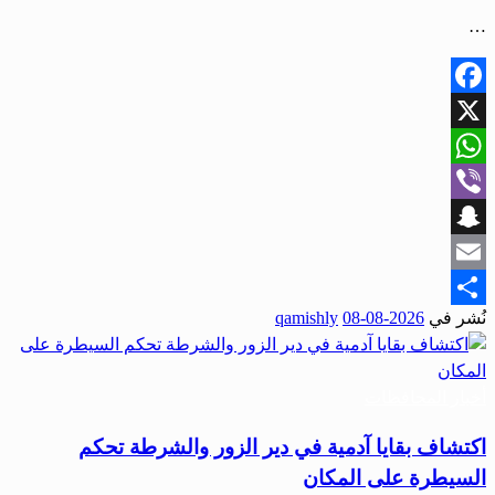
…
Facebook
X
WhatsApp
Viber
Snapchat
Email
نُشر في
2026-08-08
qamishly
Share
أخبار المحافظات
اكتشاف بقايا آدمية في دير الزور والشرطة تحكم
السيطرة على المكان