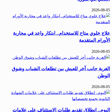
2026-08-05
علاج خلوي متاح للاستخدام.. ابتكار واعد في محاربة
الأورام المتقدمة
2026-08-05
الغربة جانب آخر للعيش بين تطلعات الشباب وشوق
الوطن
2026-08-05
اليوم.. انطلاق تقديم طلبات الاستئناف على علامات