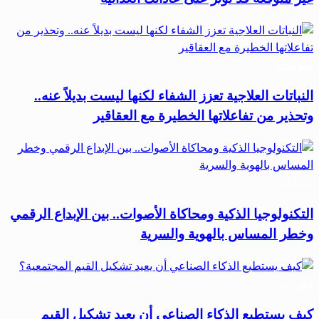
منوعات
النباتات العلاجية تعزز الشفاء لكنها ليست بديلاً عنه..
وتحذير من تفاعلاتها الخطيرة مع العقاقير
منوعات
التكنولوجيا الذكية ومحاكاة الأصوات.. بين الإبداع الرقمي
وخطر المساس بالهوية والسرية
منوعات
كيف يستطيع الذكاء الصناعي أن يعيد تشكيل القيم