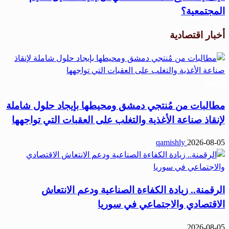
المجتمعية؟
أخبار اقتصادية
اقتصاد
مطالبات من مُنتجي دمشق ومحيطها بإيجاد حلول شاملة
لإنقاذ صناعة الأغذية والتغلب على العقبات التي تواجهها
qamishly
2026-08-05
الرقمنة.. زيادة الكفاءة الصناعية ودعم الانتعاش
الاقتصادي والاجتماعي في سوريا
2026-08-05