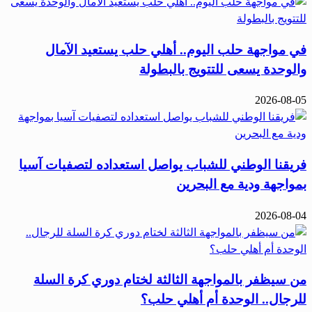
في مواجهة حلب اليوم.. أهلي حلب يستعيد الآمال
والوحدة يسعى للتتويج بالبطولة
2026-08-05
فريقنا الوطني للشباب يواصل استعداده لتصفيات آسيا
بمواجهة ودية مع البحرين
2026-08-04
من سيظفر بالمواجهة الثالثة لختام دوري كرة السلة
للرجال.. الوحدة أم أهلي حلب؟