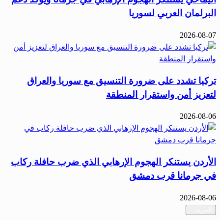
البرلمان العربي لسوريا
2026-08-07
تركيا تشدد على ضرورة التنسيق مع سوريا والعراق
لتعزيز أمن واستقرار المنطقة
2026-08-06
الأردن يستنكر الهجوم الإرهابي الذي ضرب حافلة ركاب
في جرمانا قرب دمشق
2026-08-06
المزيد...