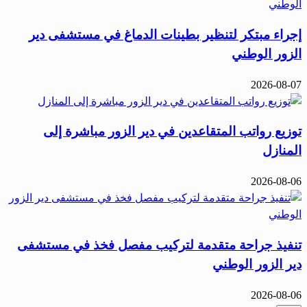
إجراء مبتكر لتنظير بطينات الدماغ في مستشفى دير
الزور الوطني
2026-08-07
توزيع رواتب المتقاعدين في دير الزور مباشرة إلى
المنازل
2026-08-06
تنفيذ جراحة متقدمة لتركيب مفصل فخذ في مستشفى
دير الزور الوطني
2026-08-06