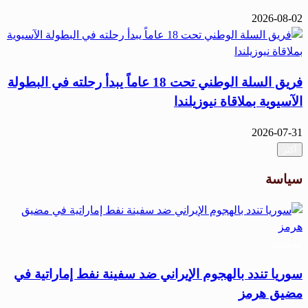
2026-08-02
فريق السلة الوطني تحت 18 عاماً يبدأ رحلته في البطولة
الآسيوية بملاقاة نيوزيلندا
2026-07-31
أكثر
سياسة
سياسة
سوريا تندد بالهجوم الإيراني ضد سفينة نفط إماراتية في
مضيق هرمز