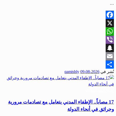
…
Facebook
X
WhatsApp
Viber
Snapchat
Email
نُشر في
2026-08-09
qamishly
Share
أخبار المحافظات
17 مصاباً.. الإطفاء المدني يتعامل مع تصادمات مرورية
وحرائق في أنحاء الدولة