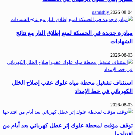
qamishly
2026-08-04
مبادرة جديدة في الحسكة لمنع إطلاق النار مع نتائج
الشهادات
2026-08-03
استئناف تشغيل محطة مياه علوك عقب إصلاح الخلل
الكهربائي في خط الإمداد
2026-08-03
توقف مؤقت لمحطة علوك إثر عطل كهربائي بعد أيام من
افتتاحها