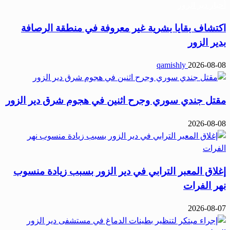
أحبار دير الزور
اكتشاف بقايا بشرية غير معروفة في منطقة الرصافة
بدير الزور
qamishly
2026-08-08
مقتل جندي سوري وجرح اثنين في هجوم شرق دير الزور
2026-08-08
إغلاق المعبر الترابي في دير الزور بسبب زيادة منسوب
نهر الفرات
2026-08-07