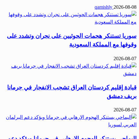
qamishly
2026-08-08
سوريا تستنكر هجمات الحوثيين على نجران وتشدد على
وقوفها مع المملكة السعودية
2026-08-07
قيادة إقليم كردستان العراق تشجب الانفجار في جرمانا
بريف دمشق
2026-08-07
اليماحي يستنكر الهجوم الإرهابي في جرمانا ويؤكد دعم