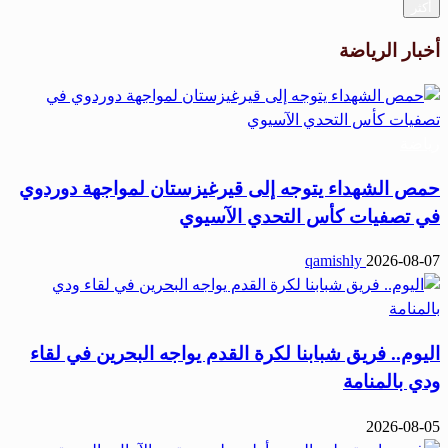
أكثر
أخبار الرياضة
رياضة
حمص الشهداء يتوجه إلى قيرغيزستان لمواجهة دوردوي
في تصفيات كأس التحدي الآسيوي
qamishly
2026-08-07
اليوم.. فريق شبابنا لكرة القدم يواجه البحرين في لقاء
ودي بالمنامة
2026-08-05