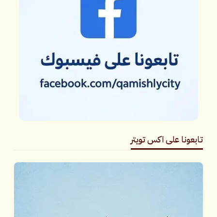
تابعونا على اكس تويتر