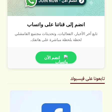
انضم إلى قناتنا على واتساب
تابع آخر الأخبار، الفعاليات، وتحديثات مجتمع القامشلي
لحظة بلحظة مباشرة على هاتفك.
انضم الآن
تابعونا على فيسبوك