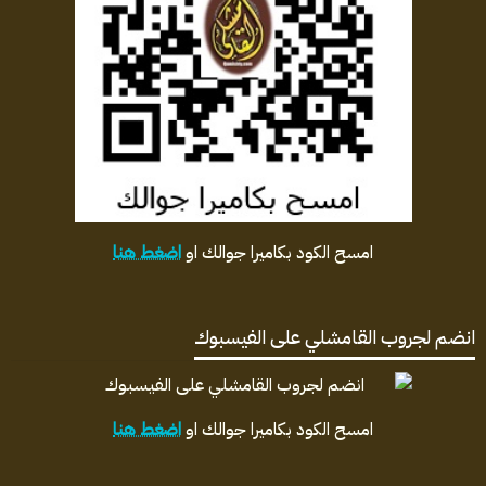
امسح الكود بكاميرا جوالك او
اضغط هنا
انضم لجروب القامشلي على الفيسبوك
امسح الكود بكاميرا جوالك او
اضغط هنا