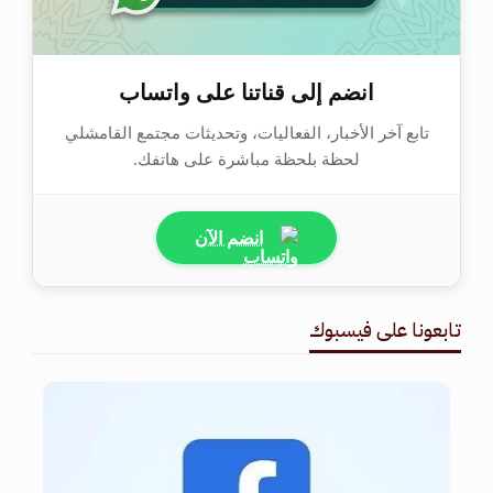
انضم إلى قناتنا على واتساب
تابع آخر الأخبار، الفعاليات، وتحديثات مجتمع القامشلي
لحظة بلحظة مباشرة على هاتفك.
انضم الآن
تابعونا على فيسبوك