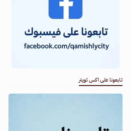
تابعونا على اكس تويتر