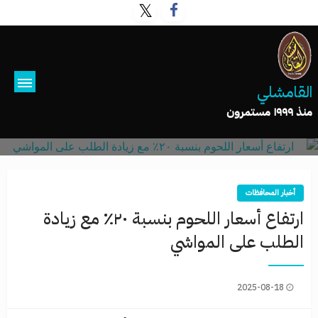
القامشلي
منذ ١٩٩٩ مستمرون
أخبار المحافظات
ارتفاع أسعار اللحوم بنسبة ٢٠٪ مع زيادة
الطلب على المواشي
2025-08-18