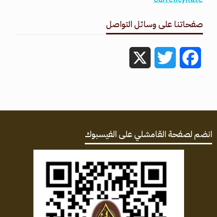
صفحاتنا على وسائل التواصل
X
Twitter
Facebook
انضم لصفحة القامشلي على الفيسبوك