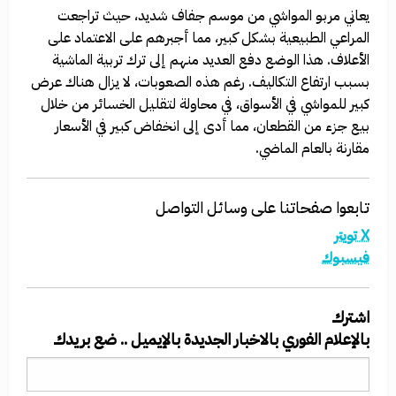
يعاني مربو المواشي من موسم جفاف شديد، حيث تراجعت
المراعي الطبيعية بشكل كبير، مما أجبرهم على الاعتماد على
الأعلاف. هذا الوضع دفع العديد منهم إلى ترك تربية الماشية
بسبب ارتفاع التكاليف. رغم هذه الصعوبات، لا يزال هناك عرض
كبير للمواشي في الأسواق، في محاولة لتقليل الخسائر من خلال
بيع جزء من القطعان، مما أدى إلى انخفاض كبير في الأسعار
مقارنة بالعام الماضي.
تابعوا صفحاتنا على وسائل التواصل
X تويتر
فيسبوك
اشترك
بالإعلام الفوري بالاخبار الجديدة بالإيميل .. ضع بريدك