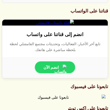
قناتنا على الواتساب
انضم إلى قناتنا على واتساب
تابع آخر الأخبار، الفعاليات، وتحديثات مجتمع القامشلي لحظة
بلحظة مباشرة على هاتفك.
انضم الآن
تابعونا على فيسبوك
تابعونا على اكس تويتر