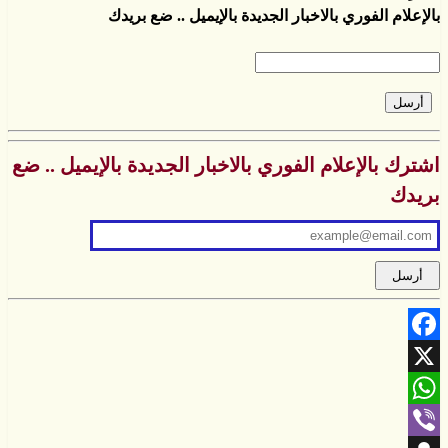
بالإعلام الفوري بالاخبار الجديدة بالإيميل .. ضع بريدك
اشترك بالإعلام الفوري بالاخبار الجديدة بالإيميل .. ضع
بريدك
Facebook
X
WhatsApp