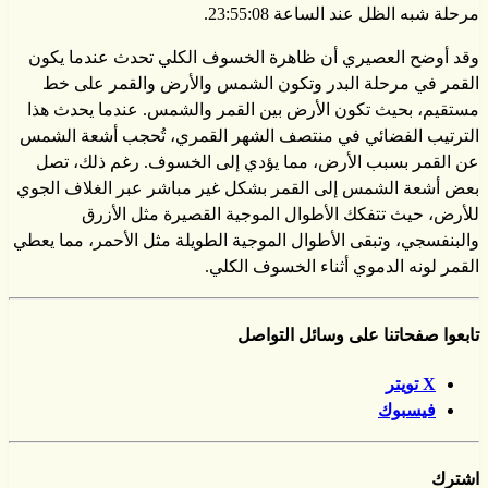
مرحلة شبه الظل عند الساعة 23:55:08.
وقد أوضح العصيري أن ظاهرة الخسوف الكلي تحدث عندما يكون
القمر في مرحلة البدر وتكون الشمس والأرض والقمر على خط
مستقيم، بحيث تكون الأرض بين القمر والشمس. عندما يحدث هذا
الترتيب الفضائي في منتصف الشهر القمري، تُحجب أشعة الشمس
عن القمر بسبب الأرض، مما يؤدي إلى الخسوف. رغم ذلك، تصل
بعض أشعة الشمس إلى القمر بشكل غير مباشر عبر الغلاف الجوي
للأرض، حيث تتفكك الأطوال الموجية القصيرة مثل الأزرق
والبنفسجي، وتبقى الأطوال الموجية الطويلة مثل الأحمر، مما يعطي
القمر لونه الدموي أثناء الخسوف الكلي.
تابعوا صفحاتنا على وسائل التواصل
X تويتر
فيسبوك
اشترك