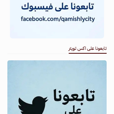
تابعونا على اكس تويتر