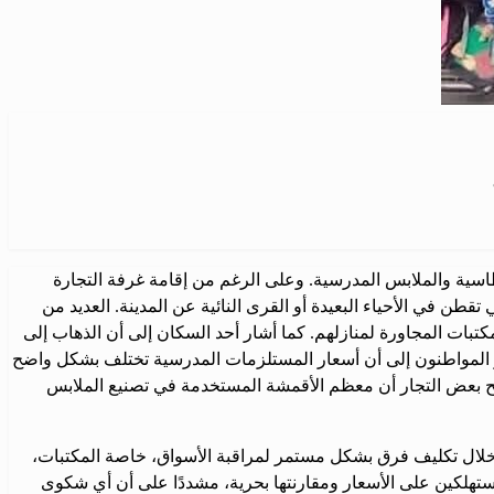
ية والملابس المدرسية. وعلى الرغم من إقامة غرفة التجارة
طن في الأحياء البعيدة أو القرى النائية عن المدينة. العديد من
كتبات المجاورة لمنازلهم. كما أشار أحد السكان إلى أن الذهاب إلى
ير المواطنون إلى أن أسعار المستلزمات المدرسية تختلف بشكل واضح
ضح بعض التجار أن معظم الأقمشة المستخدمة في تصنيع الملابس
 خلال تكليف فرق بشكل مستمر لمراقبة الأسواق، خاصة المكتبات،
مستهلكين على الأسعار ومقارنتها بحرية، مشددًا على أن أي شكوى