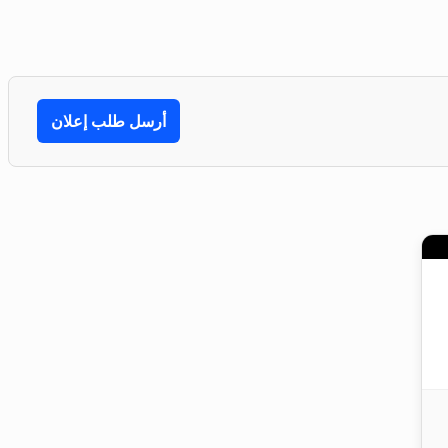
أرسل طلب إعلان