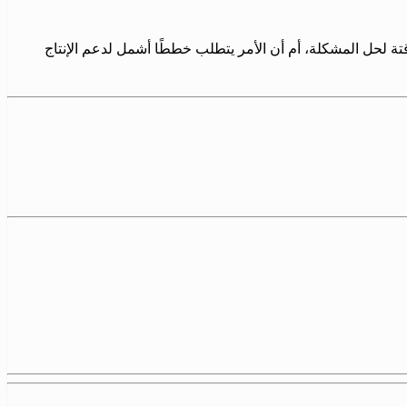
تة لحل المشكلة، أم أن الأمر يتطلب خططًا أشمل لدعم الإنتاج