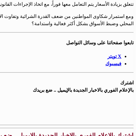
تتعلق بزيادة الأسعار يتم التعامل معها فوراً، مع اتخاذ الإجراءات القانو
ومع استمرار شكاوى المواطنين من ضعف القدرة الشرائية وتفاوت الأسع
المحلي وضبط الأسواق بشكل أكثر فعالية واستدامة؟
تابعوا صفحاتنا على وسائل التواصل
X تويتر
فيسبوك
اشترك
بالإعلام الفوري بالاخبار الجديدة بالإيميل .. ضع بريدك
اشترك بالإعلام الفوري بالاخبار الجديدة بالإيميل .. ضع 