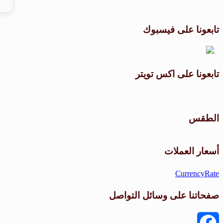
تابعونا على فيسبوك
تابعونا على اكس تويتر
الطقس
أسعار العملات
CurrencyRate
صفحاتنا على وسائل التواصل