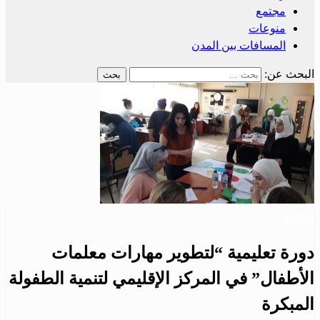
مجتمع
منوعات
المسافات بين المدن
البحث عن:
مجتمع
دورة تعليمية “لتطوير مهارات معلمات
الأطفال” في المركز الإقليمي لتنمية الطفولة
المبكرة