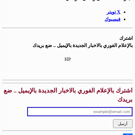
X تويتر
فيسبوك
اشترك
بالإعلام الفوري بالاخبار الجديدة بالإيميل .. ضع بريدك
HP
اشترك بالإعلام الفوري بالاخبار الجديدة بالإيميل .. ضع
بريدك