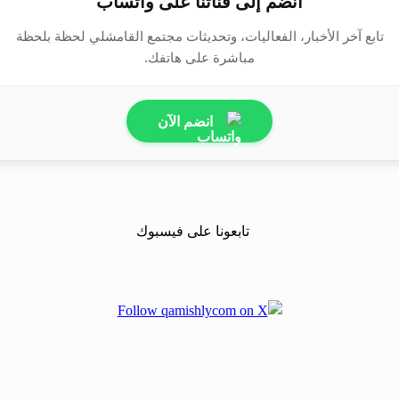
انضم إلى قناتنا على واتساب
تابع آخر الأخبار، الفعاليات، وتحديثات مجتمع القامشلي لحظة بلحظة
مباشرة على هاتفك.
انضم الآن