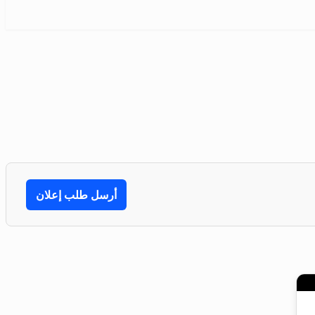
أرسل طلب إعلان