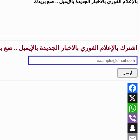
بالإعلام الفوري بالاخبار الجديدة بالإيميل .. ضع بريدك
اشترك بالإعلام الفوري بالاخبار الجديدة بالإيميل .. ضع 
Facebook
X
WhatsApp
Viber
Snapchat