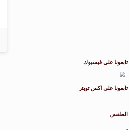
تابعونا على فيسبوك
تابعونا على اكس تويتر
الطقس