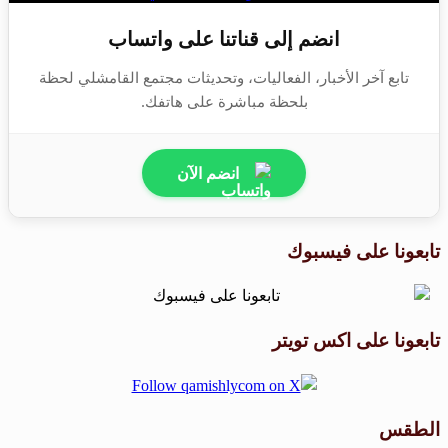
انضم إلى قناتنا على واتساب
تابع آخر الأخبار، الفعاليات، وتحديثات مجتمع القامشلي لحظة
بلحظة مباشرة على هاتفك.
انضم الآن
تابعونا على فيسبوك
تابعونا على اكس تويتر
الطقس