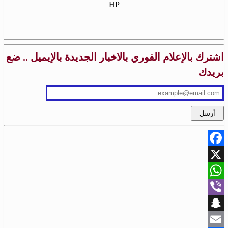
HP
اشترك بالإعلام الفوري بالاخبار الجديدة بالإيميل .. ضع
بريدك
Facebook
X
WhatsApp
Viber
Snapchat