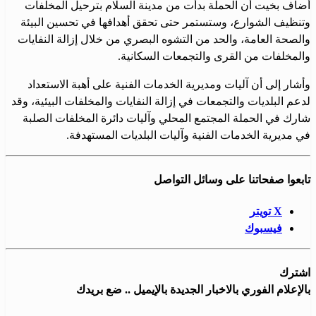
أضاف بخيت أن الحملة بدأت من مدينة السلام بترحيل المخلفات
وتنظيف الشوارع، وستستمر حتى تحقق أهدافها في تحسين البيئة
والصحة العامة، والحد من التشوه البصري من خلال إزالة النفايات
والمخلفات من القرى والتجمعات السكانية.
وأشار إلى أن آليات ومديرية الخدمات الفنية على أهبة الاستعداد
لدعم البلديات والتجمعات في إزالة النفايات والمخلفات البيئية، وقد
شارك في الحملة المجتمع المحلي وآليات دائرة المخلفات الصلبة
في مديرية الخدمات الفنية وآليات البلديات المستهدفة.
تابعوا صفحاتنا على وسائل التواصل
X تويتر
فيسبوك
اشترك
بالإعلام الفوري بالاخبار الجديدة بالإيميل .. ضع بريدك