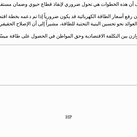
 يكشف أن هذه الخطوات هي تحول ضروري لإنقاذ قطاع حيوي وضمان مستقبل
 رفع أسعار الطاقة الكهربائية قد يكون ضرورياً إذا تم دعمه بخطة اق
ائد نحو تحسين البنية التحتية للطاقة، مشيراً إلى أن الإصلاح الحقيقي 
وازن بين التكلفة الاقتصادية وحق المواطن في الحصول على طاقة ميس
HP