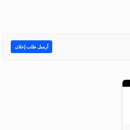
أرسل طلب إعلان