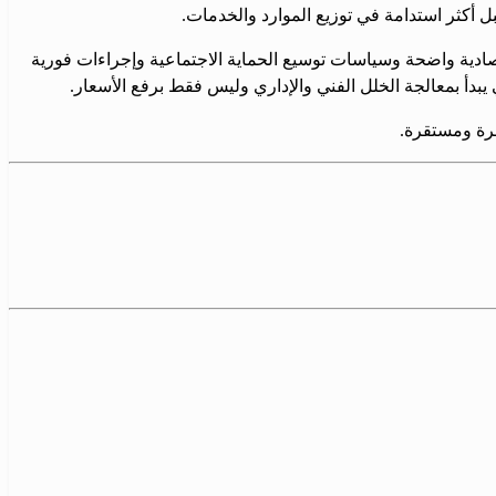
 أكثر استدامة في توزيع الموارد والخدمات.
تصادية واضحة وسياسات توسيع الحماية الاجتماعية وإجراءات فورية
يبدأ بمعالجة الخلل الفني والإداري وليس فقط برفع الأسعار.
ّرة ومستقرة.