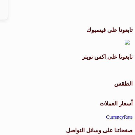
تابعونا على فيسبوك
تابعونا على اكس تويتر
الطقس
أسعار العملات
CurrencyRate
صفحاتنا على وسائل التواصل