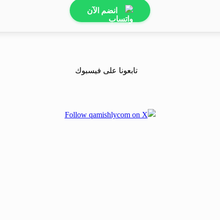
انضم الآن