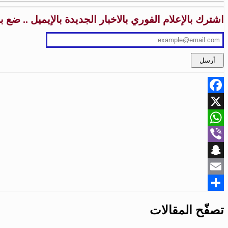
اشترك بالإعلام الفوري بالاخبار الجديدة بالإيميل .. ضع 
Facebook
X
WhatsApp
Viber
Snapchat
Email
Share
تصفّح المقالات