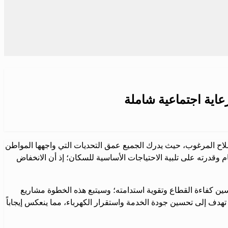
عاية اجتماعية شاملة
صلاح المرغوب، حيث يدرك الجميع عمق التحديات التي واجهها المواطن
 وقدرته على تلبية الاحتياجات الأساسية للسكان؛ إذ أن الانخفاض
سين كفاءة القطاع وتقوية استدامته؛ وسيتبع هذه الخطوة مشاريع
تهدف إلى تحسين جودة الخدمة واستقرار الكهرباء، مما ينعكس إيجاباً