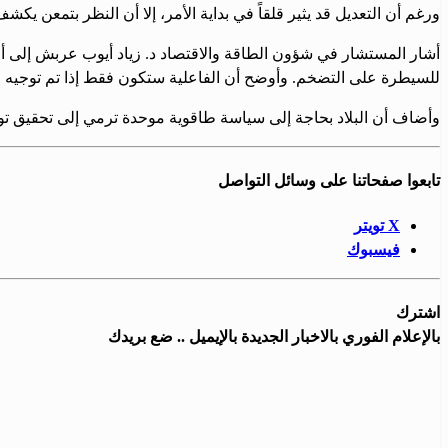
ورغم أن التعديل قد يثير قلقاً في بداية الأمر، إلا أن النظر بتمعن
أشار المستشار في شؤون الطاقة والاقتصاد د. زياد أيوب عربش إلى أن
للسيطرة على التضخم. وأوضح أن الفاعلية ستكون فقط إذا تم توجيه العو
وأضاف أن البلاد بحاجة إلى سياسة طاقوية موحدة ترمي إلى تحقيق ت
تابعوا صفحاتنا على وسائل التواصل
X تويتر
فيسبوك
اشترك
بالإعلام الفوري بالاخبار الجديدة بالإيميل .. ضع بريدك