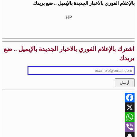
بالإعلام الفوري بالاخبار الجديدة بالإيميل .. ضع بريدك
HP
اشترك بالإعلام الفوري بالاخبار الجديدة بالإيميل .. ضع
بريدك
Facebook
X
WhatsApp
Viber