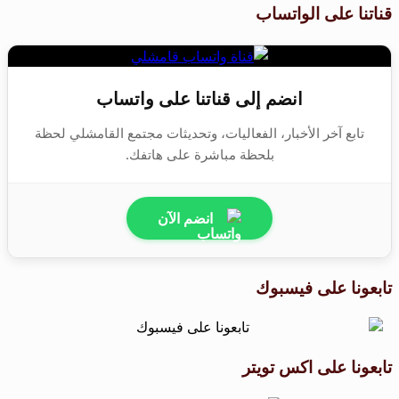
قناتنا على الواتساب
انضم إلى قناتنا على واتساب
تابع آخر الأخبار، الفعاليات، وتحديثات مجتمع القامشلي لحظة
بلحظة مباشرة على هاتفك.
انضم الآن
تابعونا على فيسبوك
تابعونا على اكس تويتر