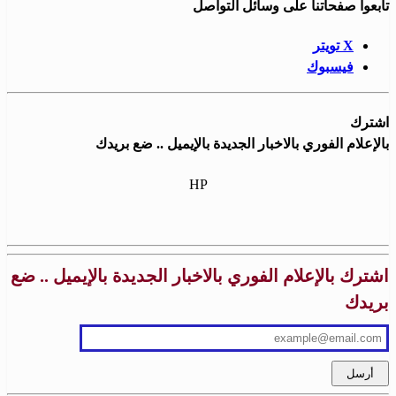
تابعوا صفحاتنا على وسائل التواصل
X تويتر
فيسبوك
اشترك
بالإعلام الفوري بالاخبار الجديدة بالإيميل .. ضع بريدك
HP
اشترك بالإعلام الفوري بالاخبار الجديدة بالإيميل .. ضع
بريدك