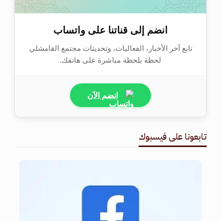
انضم إلى قناتنا على واتساب
تابع آخر الأخبار، الفعاليات، وتحديثات مجتمع القامشلي
لحظة بلحظة مباشرة على هاتفك.
انضم الآن
تابعونا على فيسبوك