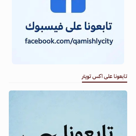
تابعونا على اكس تويتر