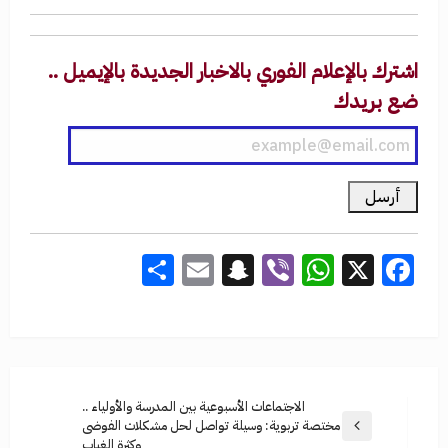
اشترك بالإعلام الفوري بالاخبار الجديدة بالإيميل ..
ضع بريدك
Share
Snapchat
Email
WhatsApp
Viber
Facebook
X
الاجتماعات الأسبوعية بين المدرسة والأولياء ..
مختصة تربوية: وسيلة تواصل لحل مشكلات الفوضى
وكثرة الغياب