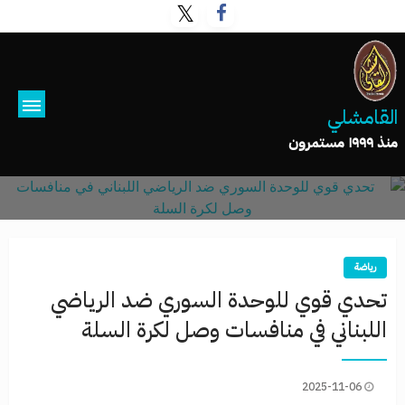
القامشلي
منذ ١٩٩٩ مستمرون
رياضة
تحدي قوي للوحدة السوري ضد الرياضي
اللبناني في منافسات وصل لكرة السلة
2025-11-06