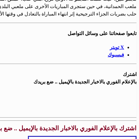
ملعب الحمدانية، في حين ستجرى المباريات الأخرى على ملعبي البلدي و
حلب بضربات الجزاء الترجيحية إثر انتهاء المباراة بالتعادل في وقتها ال
تابعوا صفحاتنا على وسائل التواصل
X تويتر
فيسبوك
اشترك
بالإعلام الفوري بالاخبار الجديدة بالإيميل .. ضع بريدك
اشترك بالإعلام الفوري بالاخبار الجديدة بالإيميل .. ضع 