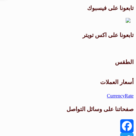
تابعونا على فيسبوك
تابعونا على اكس تويتر
الطقس
أسعار العملات
CurrencyRate
صفحاتنا على وسائل التواصل