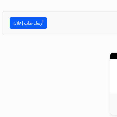
أرسل طلب إعلان