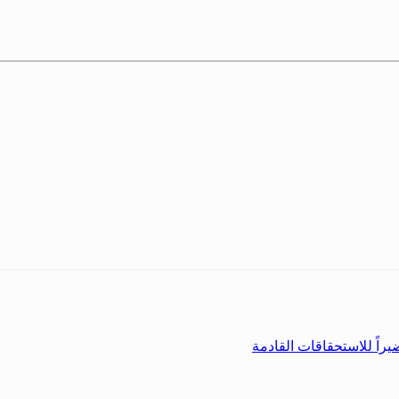
راً للاستحقاقات القادمة