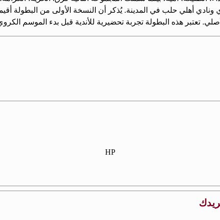
نادي أهلي حلب في المدينة. يُذكر أن النسخة الأولى من البطولة أقيم
أصلي. تعتبر هذه البطولة تجربة تحضيرية للأندية قبل بدء الموسم الكروي 
HP
بريدك