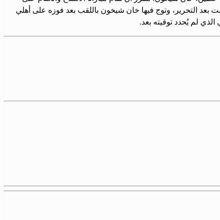
ت بعد التحرير، وتوج فيها خان شيخون باللقب بعد فوزه على أهلي
الذي لم يُحدد توقيته بعد.