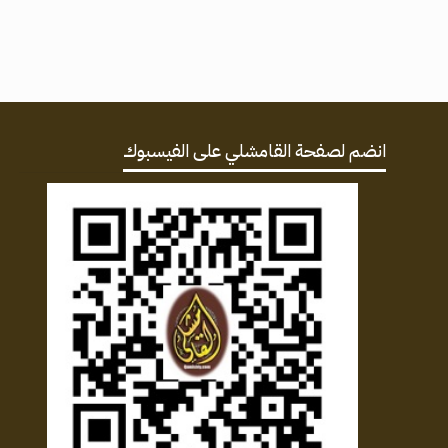
انضم لصفحة القامشلي على الفيسبوك