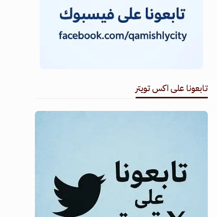
تابعونا على اكس تويتر