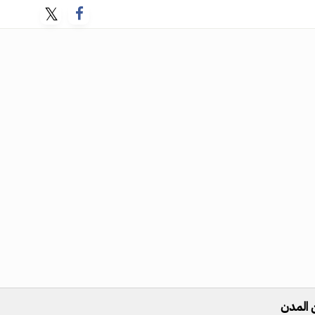
 المدن