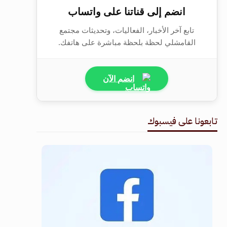
انضم إلى قناتنا على واتساب
تابع آخر الأخبار، الفعاليات، وتحديثات مجتمع
القامشلي لحظة بلحظة مباشرة على هاتفك.
انضم الآن
تابعونا على فيسبوك