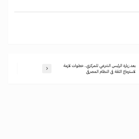
بعد زيارة الرئيس الشرعي للمركزي.. خطوات لازمة
لاسترجاع الثقة في النظام المصرفي