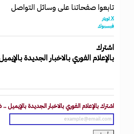
تابعوا صفحاتنا على وسائل التواصل
X تويتر
فيسبوك
اشترك
بالإعلام الفوري بالاخبار الجديدة بالإيم
اشترك بالإعلام الفوري بالاخبار الجديدة بالإيميل .