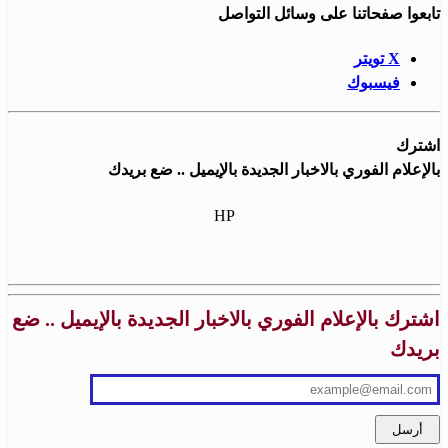
تابعوا صفحاتنا على وسائل التواصل
X تويتر
فيسبوك
اشترك
بالإعلام الفوري بالاخبار الجديدة بالإيميل .. ضع بريدك
HP
اشترك بالإعلام الفوري بالاخبار الجديدة بالإيميل .. ضع
بريدك