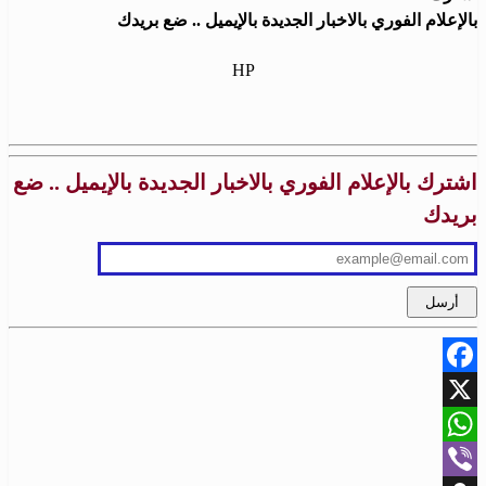
بالإعلام الفوري بالاخبار الجديدة بالإيميل .. ضع بريدك
HP
اشترك بالإعلام الفوري بالاخبار الجديدة بالإيميل .. ضع
بريدك
Facebook
X
WhatsApp