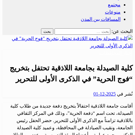
مجتمع
منوعات
المسافات بين المدن
البحث عن:
أخبار المحافظات
كلية الصيدلة بجامعة اللاذقية تحتفل بتخريج
“فوج الحرية” في الذكرى الأولى للتحرير
نُشر في
2025-12-01
أقامت جامعة اللاذقية احتفالاً بتخريج دفعة جديدة من طلاب كلية
الصيدلة، تحت اسم “دفعة الحرية”، وذلك في المركز الثقافي
باللاذقية تزامناً مع الذكرى الأولى للتحرير. حضر الحفل رئيس
الجامعة، ونقيب الصيادلة في المحافظة، وعميد كلية الصيدلة
الدكتور محمد عوامة، وأعضاء الهيئة التدريسية، وعدد من الطلاب