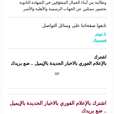
وطالبة من أبناء العمال المتفوّقين في الشهادة الثانوية
بحضور ممثلين عن الجهات الرسمية والأهلية والأسر.
تابعوا صفحاتنا على وسائل التواصل
X تويتر
فيسبوك
اشترك
بالإعلام الفوري بالاخبار الجديدة بالإيميل .. ضع بريدك
HP
اشترك بالإعلام الفوري بالاخبار الجديدة بالإيميل
.. ضع بريدك