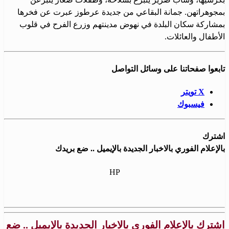
بمجوهراتهن. جمانة البقاعي من جديدة عرطوز عبرت عن فخرها
بمشاركة سكان البلدة في نهوض مدينتهم وزرع الفرح في قلوب
الأطفال والعائلات.
تابعوا صفحاتنا على وسائل التواصل
X تويتر
فيسبوك
اشترك
بالإعلام الفوري بالاخبار الجديدة بالإيميل .. ضع بريدك
HP
اشترك بالإعلام الفوري بالاخبار الجديدة بالإيميل .. ضع