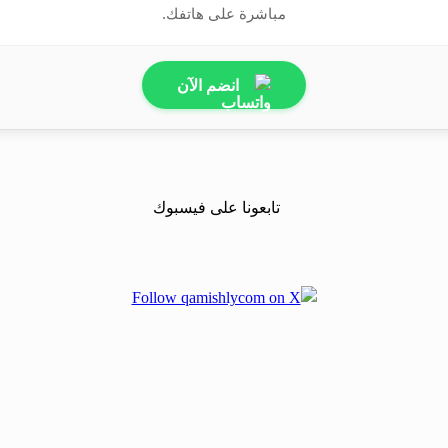
مباشرة على هاتفك.
انضم الآن