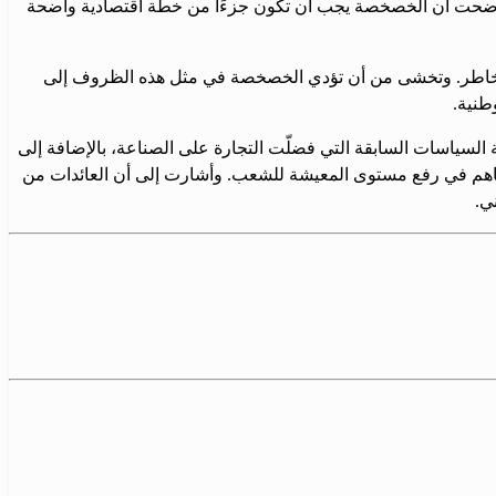
. وأوضحت أن الخصخصة يجب أن تكون جزءًا من خطة اقتصادية واضحة
بالمخاطر. وتخشى من أن تؤدي الخصخصة في مثل هذه الظروف إلى
طنية.
السياسات السابقة التي فضلّت التجارة على الصناعة، بالإضافة إلى
وتساهم في رفع مستوى المعيشة للشعب. وأشارت إلى أن العائدات من
ي.