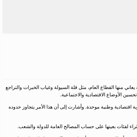
ني منها القطاع العام، مثل قلة السيولة وغياب الخبرات والتراجع
تحسين الأوضاع الاقتصادية والاجتماعية.
 اقتصادية وطنية موحدة. وأشارت إلى أن هذا الأمر يتجاوز حدوده
اء لفئات بعينها على حساب المصالح العامة للدولة والشعب.