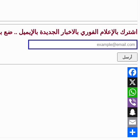
اشترك بالإعلام الفوري بالاخبار الجديدة بالإيميل .. ضع 
Facebook
X
WhatsApp
Viber
Snapchat
Email