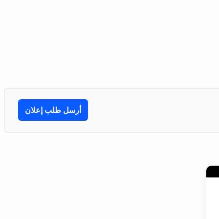
أرسل طلب إعلان