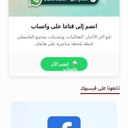
انضم إلى قناتنا على واتساب
تابع آخر الأخبار، الفعاليات، وتحديثات مجتمع القامشلي
لحظة بلحظة مباشرة على هاتفك.
انضم الآن
تابعونا على فيسبوك