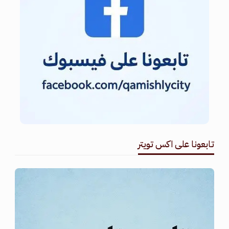
تابعونا على اكس تويتر