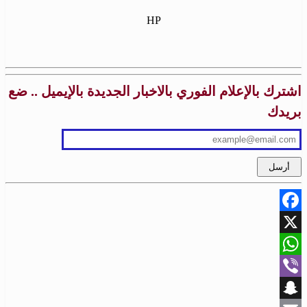
HP
اشترك بالإعلام الفوري بالاخبار الجديدة بالإيميل .. ضع
بريدك
Facebook
X
WhatsApp
Viber