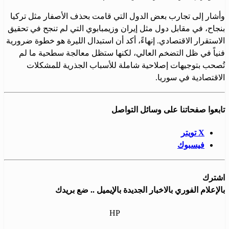
وأشار إلى تجارب بعض الدول التي قامت بحذف الأصفار مثل تركيا
بنجاح، في مقابل دول مثل إيران وزيمبابوي التي لم تنجح في تحقيق
الاستقرار الاقتصادي. إنهاءً، أكد أن استبدال الليرة هو خطوة ضرورية
فنياً في ظل التضخم العالي، لكنها ستظل معالجة سطحية ما لم
تُصحب بتوجيهات إصلاحية شاملة للأسباب الجذرية للمشكلات
الاقتصادية في سوريا.
تابعوا صفحاتنا على وسائل التواصل
X تويتر
فيسبوك
اشترك
بالإعلام الفوري بالاخبار الجديدة بالإيميل .. ضع بريدك
HP