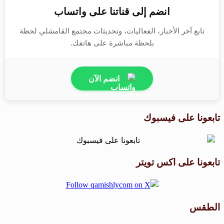
انضم إلى قناتنا على واتساب
تابع آخر الأخبار، الفعاليات، وتحديثات مجتمع القامشلي لحظة
بلحظة مباشرة على هاتفك.
انضم الآن
تابعونا على فيسبوك
تابعونا على اكس تويتر
الطقس