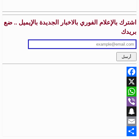
اشترك بالإعلام الفوري بالاخبار الجديدة بالإيميل .. ضع
بريدك
Facebook
X
WhatsApp
Viber
Snapchat
Email