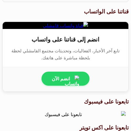
قناتنا على الواتساب
انضم إلى قناتنا على واتساب
تابع آخر الأخبار، الفعاليات، وتحديثات مجتمع القامشلي لحظة
بلحظة مباشرة على هاتفك.
انضم الآن
تابعونا على فيسبوك
تابعونا على اكس تويتر