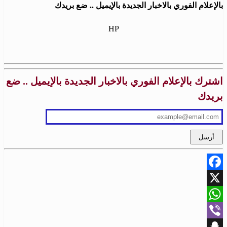
بالإعلام الفوري بالاخبار الجديدة بالإيميل .. ضع بريدك
HP
اشترك بالإعلام الفوري بالاخبار الجديدة بالإيميل .. ضع
بريدك
Facebook
X
WhatsApp
Viber