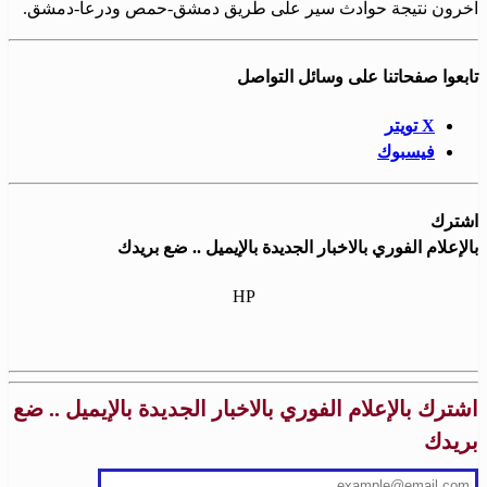
آخرون نتيجة حوادث سير على طريق دمشق-حمص ودرعا-دمشق.
تابعوا صفحاتنا على وسائل التواصل
X تويتر
فيسبوك
اشترك
بالإعلام الفوري بالاخبار الجديدة بالإيميل .. ضع بريدك
HP
اشترك بالإعلام الفوري بالاخبار الجديدة بالإيميل .. ضع
بريدك