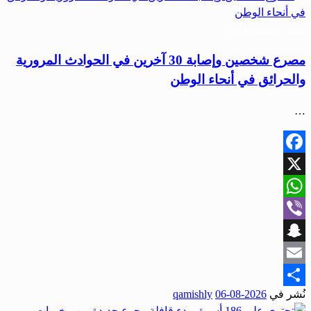
أخبار المحافظات
مصرع شخصين وإصابة 30 آخرين في الحوادث المرورية
والحرائق في أنحاء الوطن
…
Facebook
X
WhatsApp
Viber
Snapchat
Email
نُشر في
2026-08-06
qamishly
Share