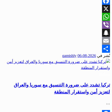
Facebook
X
WhatsApp
Viber
Snapchat
Email
نُشر في
2026-08-06
qamishly
Share
سياسة
تركيا تشدد على ضرورة التنسيق مع سوريا والعراق
لتعزيز أمن واستقرار المنطقة
…