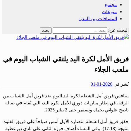
مجتمع
منوعات
المسافات بين المدن
البحث عن:
رياضة
فريق الأمل لكرة اليد يلتقي الشباب اليوم في
ملعب الجلاء
نُشر في
2026-01-01
يتنافس فريق أمل الشعلة لكرة اليد اليوم ضد فريق أمل الشباب من
الرقة، في إطار مباريات دوري الأمل لكرة اليد، التي تُقام في صالة
ناصح علواني بحماة وتستمر حتى 2 يناير 2025.
حقق فريق أمل الشعلة انتصاره الأول أمس صباحاً على فريق الفتوة
بنتيجة (18-17)، وفي المساء أضاف فوزه الثاني على نادي ديرعطية