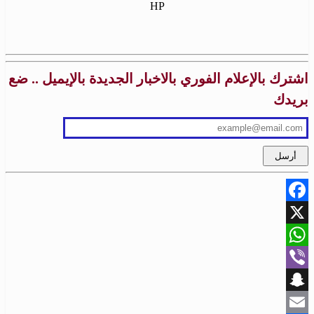
HP
اشترك بالإعلام الفوري بالاخبار الجديدة بالإيميل .. ضع
بريدك
Facebook
X
WhatsApp
Viber
Snapchat