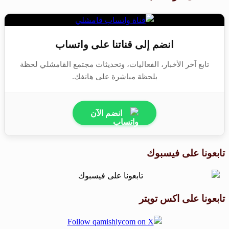
انضم إلى قناتنا على واتساب
تابع آخر الأخبار، الفعاليات، وتحديثات مجتمع القامشلي لحظة
بلحظة مباشرة على هاتفك.
انضم الآن
تابعونا على فيسبوك
تابعونا على اكس تويتر