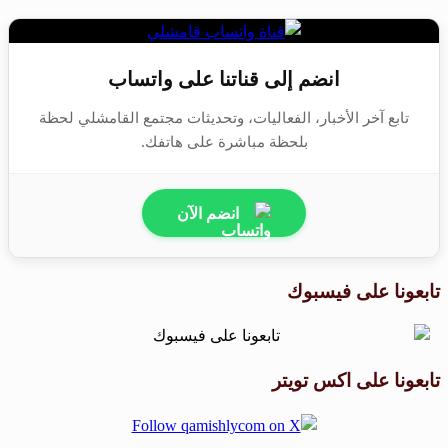
انضم إلى قناتنا على واتساب
تابع آخر الأخبار، الفعاليات، وتحديثات مجتمع القامشلي لحظة
بلحظة مباشرة على هاتفك.
انضم الآن
تابعونا على فيسبوك
تابعونا على اكس تويتر