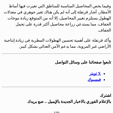
وفيما يخص المحاصيل المناسبة للمناطق التي تغيرت فيها أنماط
الأمطار، أشار قرنفلة إلى أنه لم يكن هناك تغير جوهري في معدلات
الهطول يستلزم تغيير المحاصيل، إلا أنه من المتوقع زيادة موجات
الجفاف، مما يستدعي زراعة محاصيل أكثر قدرة على تحمل
الجفاف.
وأكد قرنفلة على أهمية تحسين الهطولات المطرية في زيادة إنتاجية
الأراضي غير المروية، مما يدعم الأمن الغذائي بشكل كبير.
تابعوا صفحاتنا على وسائل التواصل
X تويتر
فيسبوك
اشترك
بالإعلام الفوري بالاخبار الجديدة بالإيميل .. ضع بريدك