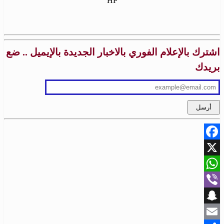
HP
اشترك بالإعلام الفوري بالاخبار الجديدة بالإيميل .. ضع
بريدك
Facebook
X
WhatsApp
Viber
Snapchat