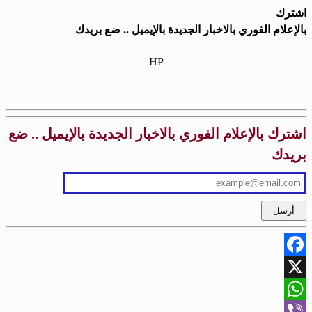
اشترك
بالإعلام الفوري بالاخبار الجديدة بالإيميل .. ضع بريدك
HP
اشترك بالإعلام الفوري بالاخبار الجديدة بالإيميل .. ضع
بريدك
Facebook
X
WhatsApp