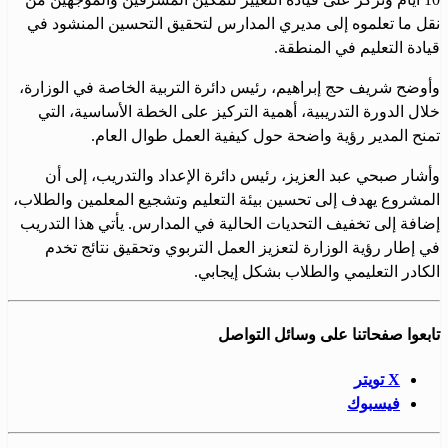
نقل ما تعلموه إلى مديري المدارس لتحقيق التحسين المنشود في
قيادة التعليم في المنطقة.
وأوضح شريف حج إبراهيم، رئيس دائرة التربية الخاصة في الوزارة،
خلال الدورة التدريبية، أهمية التركيز على الخطة الأساسية، التي
تمنح المدير رؤية واضحة حول كيفية العمل طوال العام.
وأشار صبحي عبد العزيز، رئيس دائرة الإعداد والتدريب، إلى أن
المشروع يهدف إلى تحسين بيئة التعليم وتشجيع المعلمين والطلاب،
إضافة إلى تخفيف التحديات الحالية في المدارس. يأتي هذا التدريب
في إطار رؤية الوزارة لتعزيز العمل التربوي وتحقيق نتائج تخدم
الكادر التعليمي والطلاب بشكل إيجابي.
تابعوا صفحاتنا على وسائل التواصل
X تويتر
فيسبوك