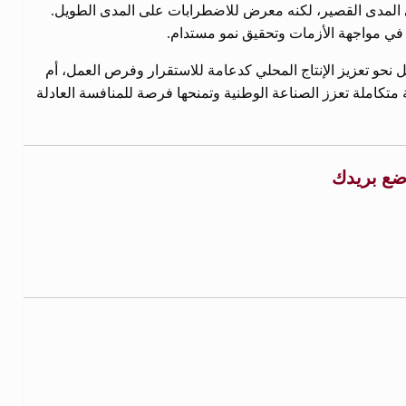
لى المدى القصير، لكنه معرض للاضطرابات على المدى الطويل.
بر في مواجهة الأزمات وتحقيق نمو مستدام.
 نحو تعزيز الإنتاج المحلي كدعامة للاستقرار وفرص العمل، أم
ة متكاملة تعزز الصناعة الوطنية وتمنحها فرصة للمنافسة العادلة
. ضع بريدك