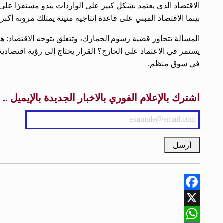
الاقتصاد الذي يعتمد بشكل كبير على الواردات يبدو مستقرًا ع
بينما الاقتصاد المبني على قاعدة إنتاجية متينة يمتلك مرونة أك
المسألة تتجاوز قضية رسوم الجمارك، وتتعلق بتوجه الاقتصاد: هل
يستمر في الاعتماد على الخارج؟ القرار يحتاج إلى رؤية اقتصادي
في سوق منظم.
اشترك بالإعلام الفوري بالاخبار الجديدة بالإيميل .
Facebook
X