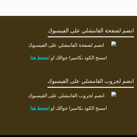
انضم لصفحة القامشلي على الفيسبوك
امسح الكود بكاميرا جوالك او
اضغط هنا
انضم لجروب القامشلي على الفيسبوك
امسح الكود بكاميرا جوالك او
اضغط هنا