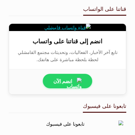
قناتنا على الواتساب
انضم إلى قناتنا على واتساب
تابع آخر الأخبار، الفعاليات، وتحديثات مجتمع القامشلي
لحظة بلحظة مباشرة على هاتفك.
انضم الآن
تابعونا على فيسبوك