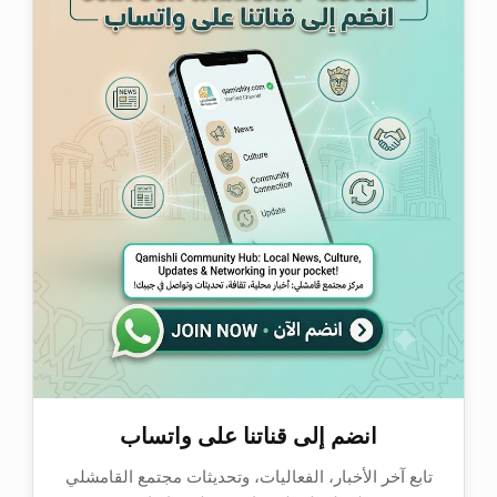
انضم إلى قناتنا على واتساب
تابع آخر الأخبار، الفعاليات، وتحديثات مجتمع القامشلي