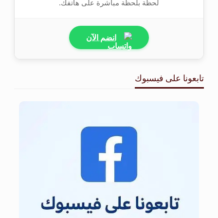
لحظة بلحظة مباشرة على هاتفك.
انضم الآن
تابعونا على فيسبوك