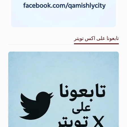
تابعونا على اكس تويتر