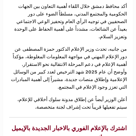
أكد محافظ دمشق خلال اللقاء أهمية التعاون بين الجهات
الحكومية والمجتمع المدني، مسلطاً الضوء على دور
الصحفيين في توجيه الرأي العام وتحفيز الوعي الاجتماعي
بعيداً عن الشائعات، مشدداً على أهمية الحفاظ على الوحدة
وتعزيز السلام.
من جانبه، تحدث وزير الإعلام الدكتور حمزة المصطفى عن
دور الإعلام المهني في مواجهة المعلومات المغلوطة، مؤكداً
أهمية الإعلام في دعم المرحلة الانتقالية نحو الاستقرار.
وأوضح أن عام 2025 شهد الترخيص لعدد كبير من الوسائل
الإعلامية وإطلاق منصات جديدة، مشيراً إلى أهمية المبادرات
التي تعزز وجود الإعلام في المجتمع.
أعلن الوزير أيضاً عن إطلاق مدونة سلوك أخلاقي للإعلام،
سيتم تفعيلها قريباً تحت إشراف لجنة متخصصة.
اشترك بالإعلام الفوري بالاخبار الجديدة بالإيميل