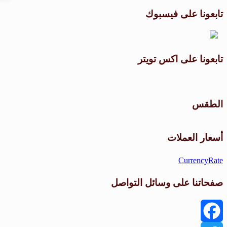
تابعونا على فيسبوك
تابعونا على اكس تويتر
الطقس
أسعار العملات
CurrencyRate
صفحاتنا على وسائل التواصل