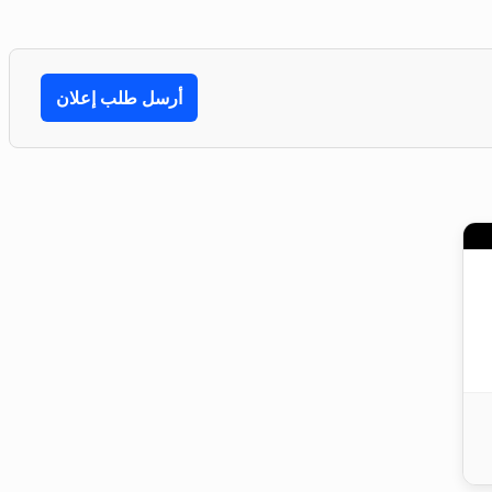
أرسل طلب إعلان