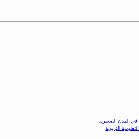
ة في المدن الصغيرة.
تعليمية التربوية