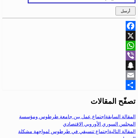
Facebook
X
WhatsApp
Viber
Snapchat
Email
Share
تصفّح المقالات
المقالة السابقة
اجتماع عمل بين جامعة طرطوس ومؤسسة
المجلس السوري الأوروبي الاقتصادي
المقالة التالية
اجتماع تنسيقي في طرطوس لمواجهة مشكلة