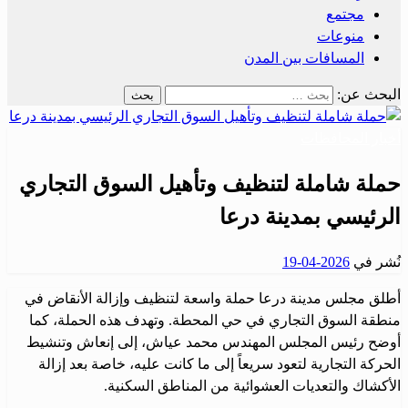
مجتمع
منوعات
المسافات بين المدن
البحث عن:
أخبار المحافظات
حملة شاملة لتنظيف وتأهيل السوق التجاري
الرئيسي بمدينة درعا
نُشر في
2026-04-19
أطلق مجلس مدينة درعا حملة واسعة لتنظيف وإزالة الأنقاض في
منطقة السوق التجاري في حي المحطة. وتهدف هذه الحملة، كما
أوضح رئيس المجلس المهندس محمد عياش، إلى إنعاش وتنشيط
الحركة التجارية لتعود سريعاً إلى ما كانت عليه، خاصة بعد إزالة
الأكشاك والتعديات العشوائية من المناطق السكنية.