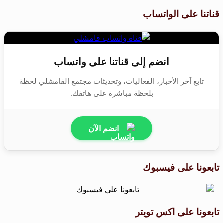
قناتنا على الواتساب
انضم إلى قناتنا على واتساب
تابع آخر الأخبار، الفعاليات، وتحديثات مجتمع القامشلي لحظة
بلحظة مباشرة على هاتفك.
انضم الآن
تابعونا على فيسبوك
تابعونا على اكس تويتر