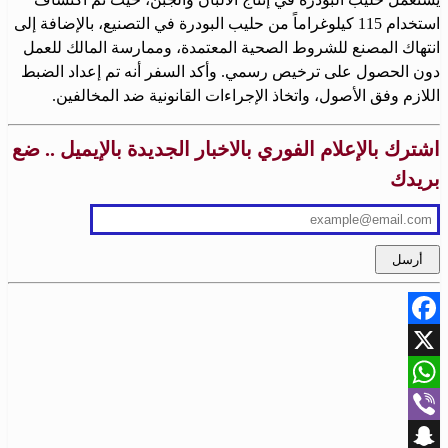
استخدام 115 كيلوغراماً من حليب البودرة في التصنيع، بالإضافة إلى
انتهاك المصنع للشروط الصحية المعتمدة، وممارسة المالك للعمل
دون الحصول على ترخيص رسمي. وأكد السفر أنه تم إعداد الضبط
اللازم وفق الأصول، واتخاذ الإجراءات القانونية ضد المخالفين.
اشترك بالإعلام الفوري بالاخبار الجديدة بالإيميل .. ضع
بريدك
Facebook
X
WhatsApp
Viber