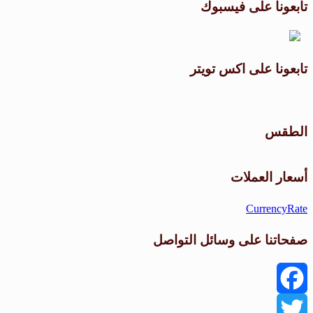
تابعونا على فيسبوك
تابعونا على اكس تويتر
الطقس
أسعار العملات
CurrencyRate
صفحاتنا على وسائل التواصل
Facebook