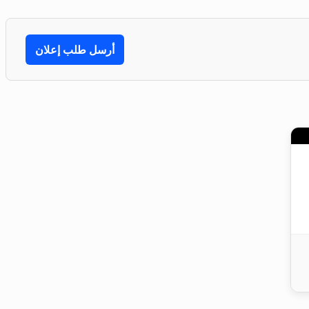
أرسل طلب إعلان