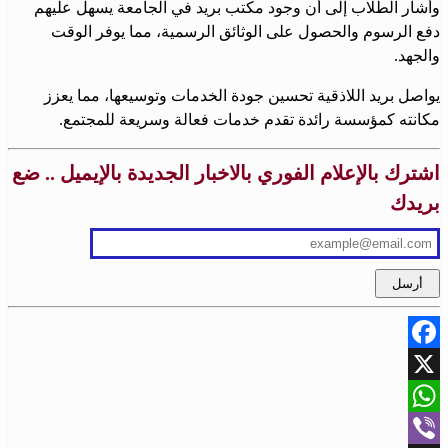
وأشار الطلاب إلى أن وجود مكتب بريد في الجامعة يسهل عليهم
دفع الرسوم والحصول على الوثائق الرسمية، مما يوفر الوقت
والجهد.
يواصل بريد اللاذقية تحسين جودة الخدمات وتوسيعها، مما يعزز
مكانته كمؤسسة رائدة تقدم خدمات فعالة وسريعة للمجتمع.
اشترك بالإعلام الفوري بالاخبار الجديدة بالإيميل .. ضع
بريدك
Facebook
X
WhatsApp