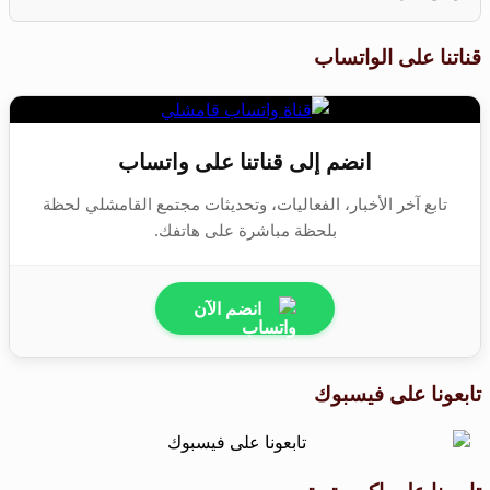
قناتنا على الواتساب
انضم إلى قناتنا على واتساب
تابع آخر الأخبار، الفعاليات، وتحديثات مجتمع القامشلي لحظة
بلحظة مباشرة على هاتفك.
انضم الآن
تابعونا على فيسبوك