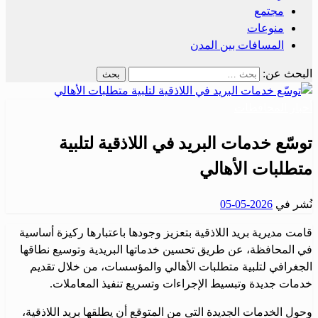
مجتمع
منوعات
المسافات بين المدن
البحث عن:
أخبار المحافظات
توسّع خدمات البريد في اللاذقية لتلبية
متطلبات الأهالي
نُشر في
2026-05-05
قامت مديرية بريد اللاذقية بتعزيز وجودها باعتبارها ركيزة أساسية
في المحافظة، عن طريق تحسين خدماتها البريدية وتوسيع نطاقها
الجغرافي لتلبية متطلبات الأهالي والمؤسسات، من خلال تقديم
خدمات جديدة وتبسيط الإجراءات وتسريع تنفيذ المعاملات.
وحول الخدمات الجديدة التي من المتوقع أن يطلقها بريد اللاذقية،