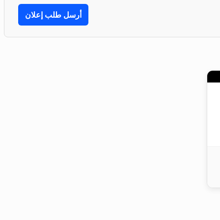
أرسل طلب إعلان