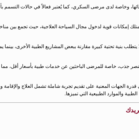
ها، وخاصة لدى مرضى السكري، كما يُعتبر فعالاً في حالات التسمم بأو
 تمتلك إمكانات قوية لدخول مجال السياحة العلاجية، حيث تجمع بين مناخها
يتطلب بنية تحتية كبيرة مقارنة ببعض المشاريع الطبية الأخرى، بينما 
نصر جذب، خاصة للمرضى الباحثين عن خدمات طبية بأسعار أقل، مما ي
قدرة الجهات المعنية على تقديم تجربة شاملة تشمل العلاج والإقامة وا
لطبية والموارد الطبيعية التي تميزها.
بريدك