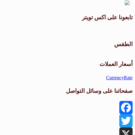
تابعونا على اكس تويتر
الطقس
أسعار العملات
CurrencyRate
صفحاتنا على وسائل التواصل
Facebook
Twitter