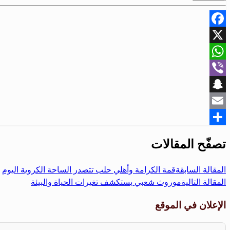
Facebook
X
WhatsApp
Viber
Snapchat
Email
Share
تصفّح المقالات
المقالة السابقة
قمة الكرامة وأهلي حلب تتصدر الساحة الكروية اليوم
المقالة التالية
موروث شعبي يستكشف تغيرات الحياة والبيئة
الإعلان في الموقع