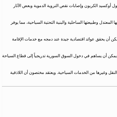
ل أوكسيد الكربون وإصابات نقص التروية الدموية وبعض الآثار
 المعتدل وطبيعتها الساحلية والبنية التحتية السياحية، مما يوفر
يمكن أن يحقق عوائد اقتصادية جيدة عند دمجه مع خدمات الإقامة
مكن أن يساهم في دخول السوق السورية تدريجياً إلى قطاع السياحة
لنقل وغيرها من الخدمات السياحية. ويعتقد مختصون أن اللاذقية