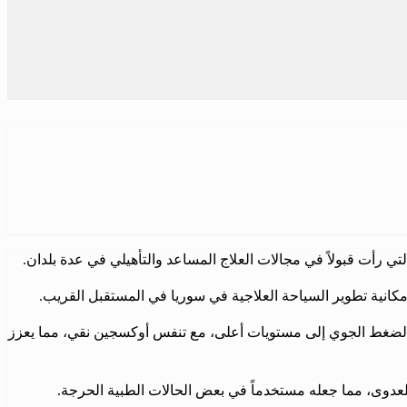
تي رأت قبولاً في مجالات العلاج المساعد والتأهيلي في عدة بلدان.
مكانية تطوير السياحة العلاجية في سوريا في المستقبل القريب.
ة الضغط الجوي إلى مستويات أعلى، مع تنفس أوكسجين نقي، مما يعزز
 للعدوى، مما جعله مستخدماً في بعض الحالات الطبية الحرجة.