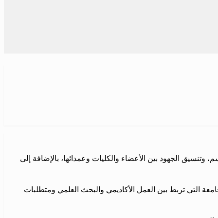
تنسيق الجهود بين الأعضاء والكليات وعمدائها، بالإضافة إلى
امعة التي تربط بين العمل الأكاديمي والبحث العلمي ومتطلبات