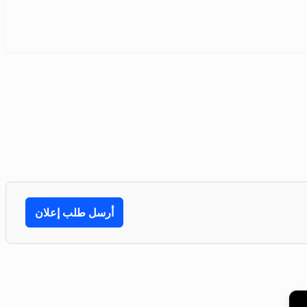
أرسل طلب إعلان