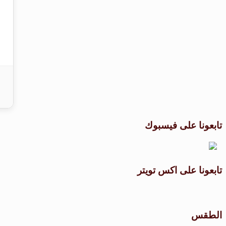
تابعونا على فيسبوك
تابعونا على اكس تويتر
الطقس