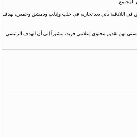
 المجتمع.
لفريق في اللاذقية يأتي بعد تجاربه في حلب وإدلب ودمشق وحمص، بهدف
سنى لهم تقديم محتوى إعلامي فريد، مشيراً إلى أن الهدف الرئيسي