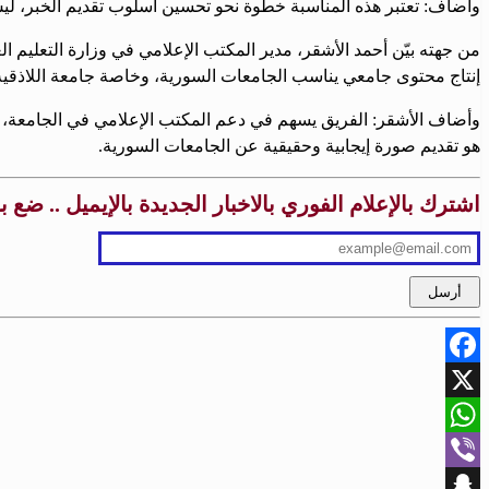
وأضاف: تعتبر هذه المناسبة خطوة نحو تحسين أسلوب تقديم الخبر، ليس
من جهته بيّن أحمد الأشقر، مدير المكتب الإعلامي في وزارة التعليم 
إنتاج محتوى جامعي يناسب الجامعات السورية، وخاصة جامعة اللاذقية
وأضاف الأشقر: الفريق يسهم في دعم المكتب الإعلامي في الجامعة، وت
هو تقديم صورة إيجابية وحقيقية عن الجامعات السورية.
اشترك بالإعلام الفوري بالاخبار الجديدة بالإيميل .. ضع 
Facebook
X
WhatsApp
Viber