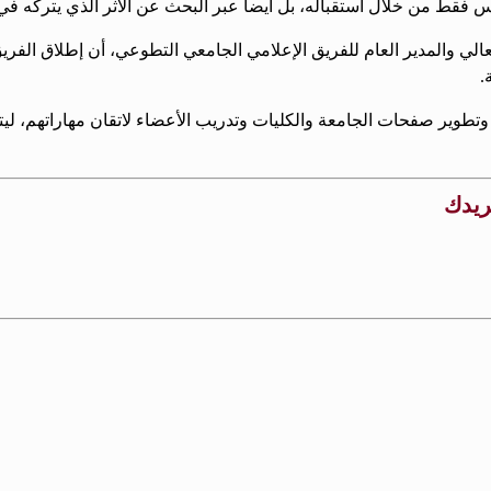
 فقط من خلال استقباله، بل أيضاً عبر البحث عن الأثر الذي يتركه في
العالي والمدير العام للفريق الإعلامي الجامعي التطوعي، أن إطلاق ا
.
طوير صفحات الجامعة والكليات وتدريب الأعضاء لاتقان مهاراتهم، ليت
بريدك