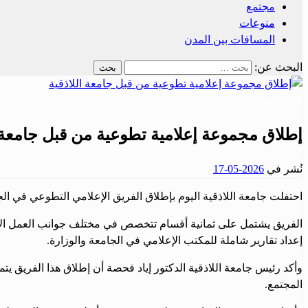
مجتمع
منوعات
المسافات بين المدن
البحث عن:
أخبار المحافظات
إطلاق مجموعة إعلامية تطوعية من قبل جامعة ا
نُشر في
2026-05-17
احتفلت جامعة اللاذقية اليوم بإطلاق الفريق الإعلامي التطوعي في ال
الفريق يشتمل على ثمانية أقسام تتخصص في مختلف جوانب العمل الإعل
إعداد تقارير شاملة للمكتب الإعلامي في الجامعة والوزارة.
وأكد رئيس جامعة اللاذقية الدكتور إياد فحصة أن إطلاق هذا الفريق ي
المجتمع.