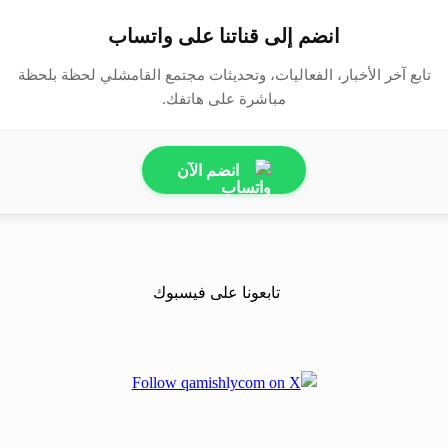
انضم إلى قناتنا على واتساب
تابع آخر الأخبار، الفعاليات، وتحديثات مجتمع القامشلي لحظة بلحظة
مباشرة على هاتفك.
انضم الآن