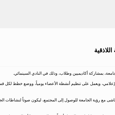
للاذقية
جامعة، بمشاركة أكاديميين وطلاب، وذلك في النادي السينمائي.
امي، ويعمل على تنظيم أنشطة الأعضاء يومياً، ووضع خطط لكل قسم، و
تماشى مع رؤية الجامعة للوصول إلى المجتمع، ليكون صوتاً لنشاطات الج