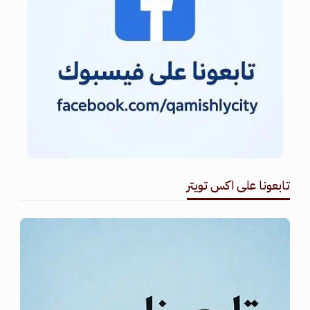
تابعونا على اكس تويتر