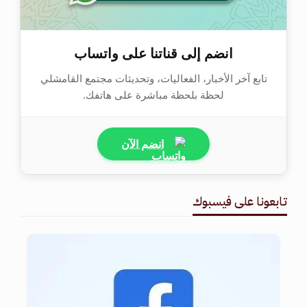
انضم إلى قناتنا على واتساب
تابع آخر الأخبار، الفعاليات، وتحديثات مجتمع القامشلي
لحظة بلحظة مباشرة على هاتفك.
انضم الآن
تابعونا على فيسبوك