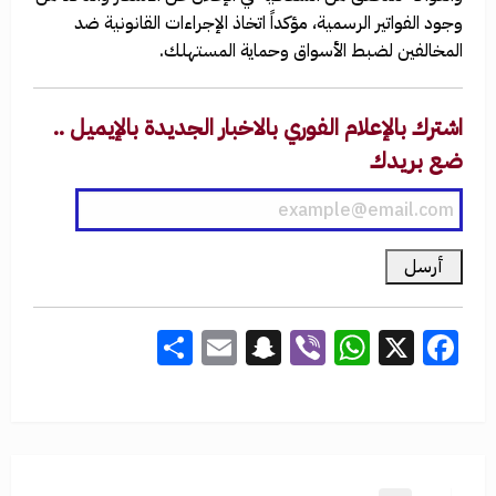
وجود الفواتير الرسمية، مؤكداً اتخاذ الإجراءات القانونية ضد
المخالفين لضبط الأسواق وحماية المستهلك.
اشترك بالإعلام الفوري بالاخبار الجديدة بالإيميل ..
ضع بريدك
Share
Snapchat
Email
WhatsApp
Viber
Facebook
X