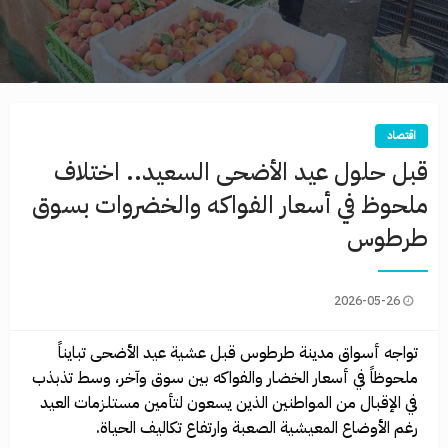
اقتصاد
قبل حلول عيد الأضحى السعيد.. اختلاف
ملحوظ في أسعار الفواكه والخضروات بسوق
طرطوس
2026-05-26
تواجه أسواق مدينة طرطوس قبل عشية عيد الأضحى تبايناً
ملحوظاً في أسعار الخضار والفواكه بين سوق وآخر، وسط تذبذب
في الإقبال من المواطنين الذين يسعون لتأمين مستلزمات العيد
رغم الأوضاع المعيشية الصعبة وارتفاع تكاليف الحياة.