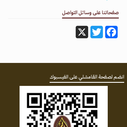
صفحاتنا على وسائل التواصل
X
Twitter
Facebook
انضم لصفحة القامشلي على الفيسبوك