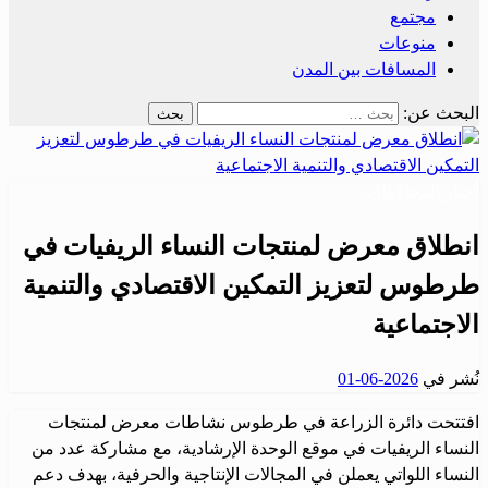
مجتمع
منوعات
المسافات بين المدن
البحث عن:
أخبار المحافظات
انطلاق معرض لمنتجات النساء الريفيات في
طرطوس لتعزيز التمكين الاقتصادي والتنمية
الاجتماعية
نُشر في
2026-06-01
افتتحت دائرة الزراعة في طرطوس نشاطات معرض لمنتجات
النساء الريفيات في موقع الوحدة الإرشادية، مع مشاركة عدد من
النساء اللواتي يعملن في المجالات الإنتاجية والحرفية، بهدف دعم