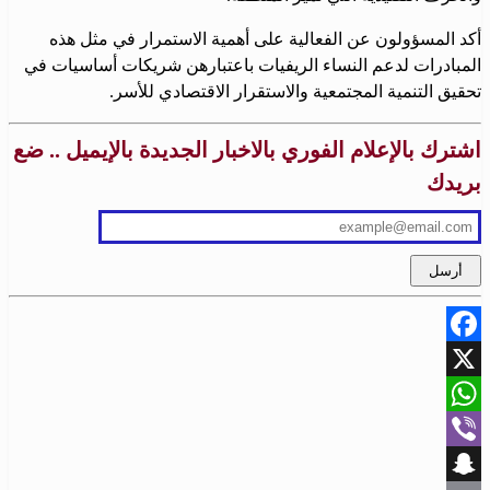
أكد المسؤولون عن الفعالية على أهمية الاستمرار في مثل هذه
المبادرات لدعم النساء الريفيات باعتبارهن شريكات أساسيات في
تحقيق التنمية المجتمعية والاستقرار الاقتصادي للأسر.
اشترك بالإعلام الفوري بالاخبار الجديدة بالإيميل .. ضع
بريدك
Facebook
X
WhatsApp
Viber