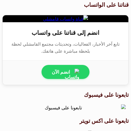
قناتنا على الواتساب
انضم إلى قناتنا على واتساب
تابع آخر الأخبار، الفعاليات، وتحديثات مجتمع القامشلي لحظة
بلحظة مباشرة على هاتفك.
انضم الآن
تابعونا على فيسبوك
تابعونا على اكس تويتر