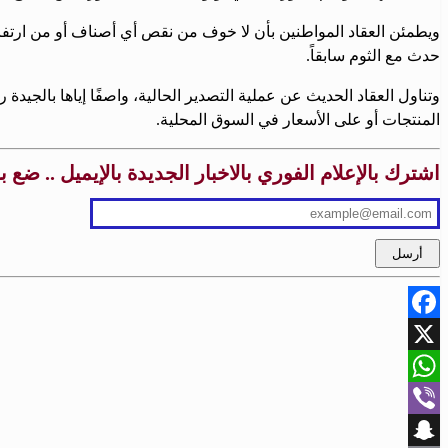
ويطمئن العقاد المواطنين بأن لا خوف من نقص أي أصناف أو من ارتفاع غي
حدث مع الثوم سابقاً.
المنتجات أو على الأسعار في السوق المحلية.
اشترك بالإعلام الفوري بالاخبار الجديدة بالإيميل .. ضع 
Facebook
X
WhatsApp
Viber