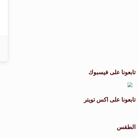
تابعونا على فيسبوك
تابعونا على اكس تويتر
الطقس