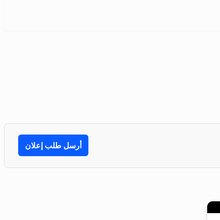
أرسل طلب إعلان