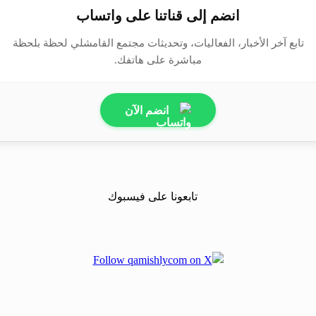
انضم إلى قناتنا على واتساب
تابع آخر الأخبار، الفعاليات، وتحديثات مجتمع القامشلي لحظة بلحظة
مباشرة على هاتفك.
انضم الآن