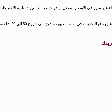
ر مبرر في الأسعار، بفضل توافر خاصية الاستيراد لتلبية الاحتياجات ال
وتناول العقاد الحديث
بريدك