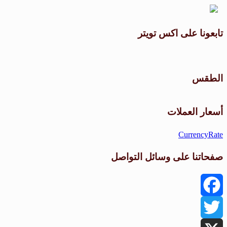
تابعونا على اكس تويتر
الطقس
أسعار العملات
CurrencyRate
صفحاتنا على وسائل التواصل
Facebook