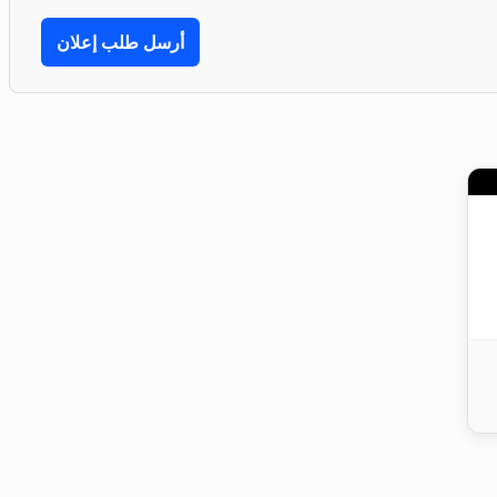
أرسل طلب إعلان