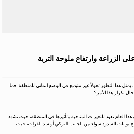
 على الزراعة وارتفاع ملوحة التربة
مثل هذا التطور تحولاً غير متوقع في الوضع المائي للمنطقة. فما
حال تكرار هذا الأمر؟
 هذا العام تعود للتغيرات المناخية وتأثيرها في المنطقة، حيث تشهد
لفتح بوابات السدود سواء من الجانب التركي أو سد الفرات، حيث