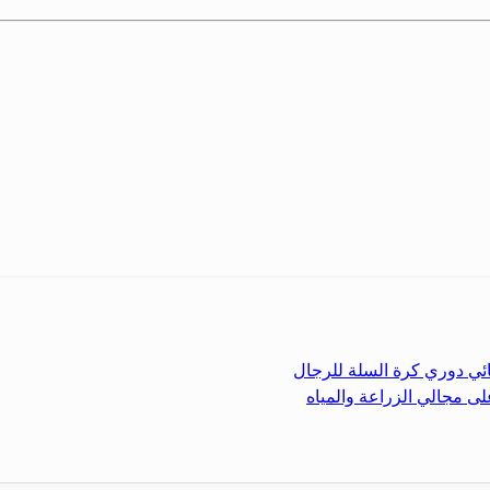
ئي دوري كرة السلة للرجال
ى مجالي الزراعة والمياه