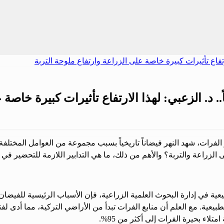
.. د. الزعبي: لهذا الارتفاع تأثيرات كبيرة خاصة
ات، شهد النهر فيضاناً تاريخياً بسبب مجموعة من العوامل المختلفة. ي
 الزراعة والتربة؟ والأهم من ذلك، ما هي التدابير اللازمة للتحضير في 
يعية في إدارة البحوث العلمية الزراعية، فإن الأسباب الرئيسية للفيضان
طبيعية. مع العلم أن منابع الفرات تبدأ من الأراضي التركية، مما أدى 
اء بحيرة الفرات إلى أكثر من 95%.