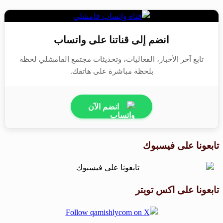
انضم إلى قناتنا على واتساب
تابع آخر الأخبار، الفعاليات، وتحديثات مجتمع القامشلي لحظة
بلحظة مباشرة على هاتفك.
انضم الآن
تابعونا على فيسبوك
تابعونا على اكس تويتر