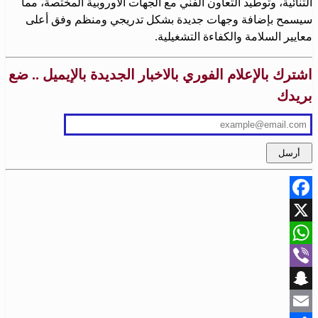
الثنائية، وتوطيد التعاون الفني مع الجهات الأوروبية المختصة، مما
سيسمح بإضافة وجهات جديدة بشكل تدريجي ومنظم وفق أعلى
معايير السلامة والكفاءة التشغيلية.
اشترك بالإعلام الفوري بالاخبار الجديدة بالإيميل .. ضع
بريدك
Facebook
X
WhatsApp
Viber
Snapchat