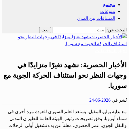
مجتمع
منوعات
المسافات بين المدن
البحث عن:
أخبار المحافظات
الأخبار الحصرية: نشهد تغيرًا متزايدًا في
وجهات النظر نحو استئناف الحركة الجوية مع
سوريا.
نُشر في
2026-06-24
مع بداية يوليو المقبل، يستعد العلم السوري للعودة مرة أخرى في
سماء أوروبا، وفق تصريحات رئيس الهيئة العامة للطيران المدني
والنقل الجوي، عمر الحصري، معلناً عن بدء تشغيل أولى الرحلات