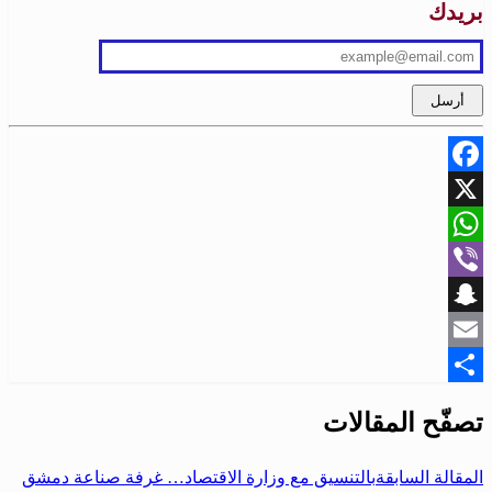
بريدك
Facebook
X
WhatsApp
Viber
Snapchat
Email
Share
تصفّح المقالات
المقالة السابقة
بالتنسيق مع وزارة الاقتصاد… غرفة صناعة دمشق