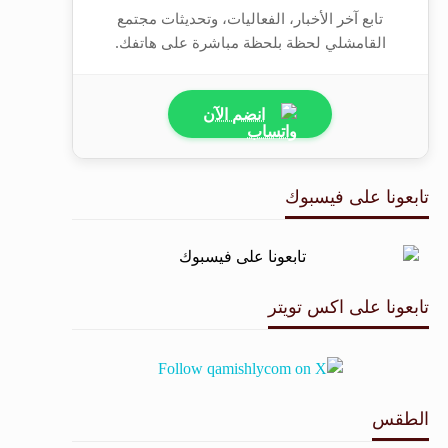
تابع آخر الأخبار، الفعاليات، وتحديثات مجتمع
القامشلي لحظة بلحظة مباشرة على هاتفك.
انضم الآن
تابعونا على فيسبوك
تابعونا على اكس تويتر
الطقس