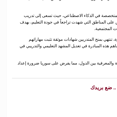
 المتخصصة في الذكاء الاصطناعي، حيث تسعى إلى تدريب
 على المناطق التي شهدت تراجعاً في جودة التعليم، بهدف
ت المجتمعية.
رة، تنتهي بمنح المتدربين شهادات موثقة تثبت مهاراتهم
هم هذه المبادرة في تعديل المشهد التعليمي والتدريبي في
دية والمعرفية بين الدول، مما يفرض على سوريا ضرورة إعداد
 .. ضع بريدك