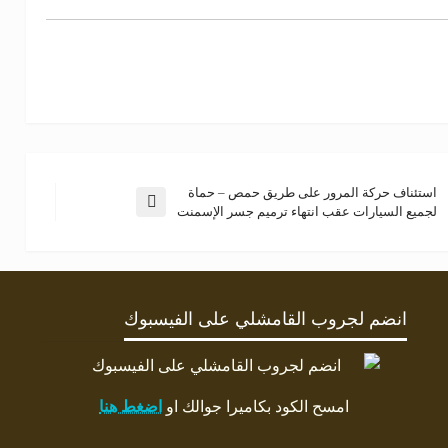
استئناف حركة المرور على طريق حمص – حماة
لجميع السيارات عقب انتهاء ترميم جسر الإسمنت
انضم لجروب القامشلي على الفيسبوك
امسح الكود بكاميرا جوالك او
اضغط هنا