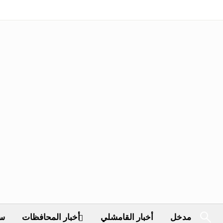
مدخل
أخبار القامشلي
أخبار المحافظات
سي