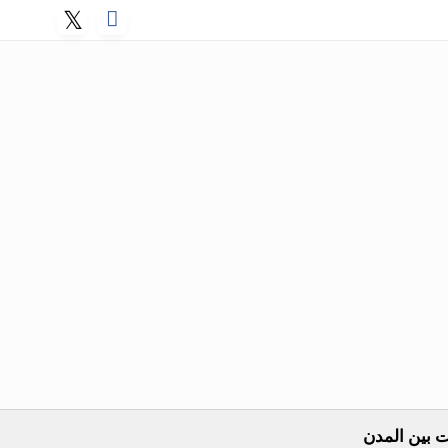
 بين المدن