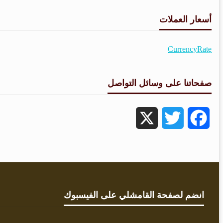
أسعار العملات
CurrencyRate
صفحاتنا على وسائل التواصل
X
Twitter
Facebook
انضم لصفحة القامشلي على الفيسبوك