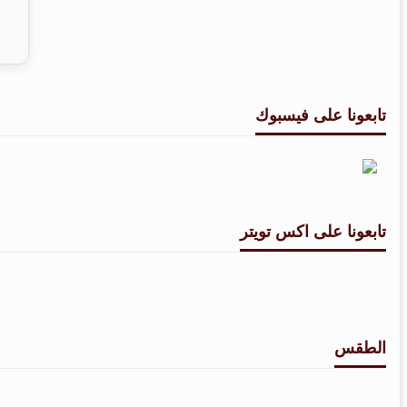
تابعونا على فيسبوك
تابعونا على اكس تويتر
الطقس