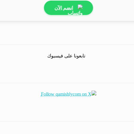
انضم الآن