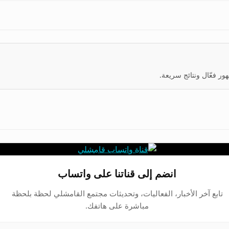
ر فعّال ونتائج سريعة.
انضم إلى قناتنا على واتساب
تابع آخر الأخبار، الفعاليات، وتحديثات مجتمع القامشلي لحظة بلحظة
مباشرة على هاتفك.