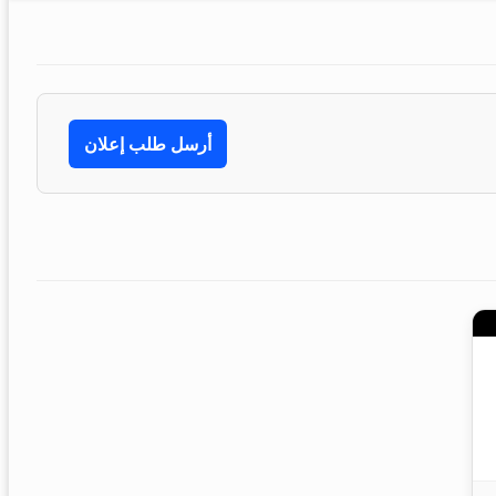
أرسل طلب إعلان