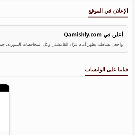
الإعلان في الموقع
أعلن في Qamishly.com
واجعل نشاطك يظهر أمام قرّاء القامشلي وكل المحافظات السورية. جمهو
قناتنا على الواتساب