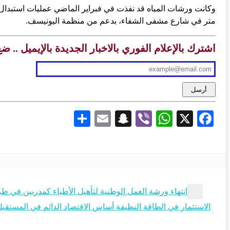
متر في شارع مشفى الشفاء، بدعم من منظمة اليونيسف.
اشترك بالإعلام الفوري بالاخبار الجديدة بالإيميل .. ض
Share
Snapchat
Email
WhatsApp
Viber
Facebook
X
انتهاء ورشة العمل الوطنية لتأهيل الأطباء كمدربين في
الاستثمار في الطاقة النظيفة أساس الاقتصاد الدائم في المستقبل