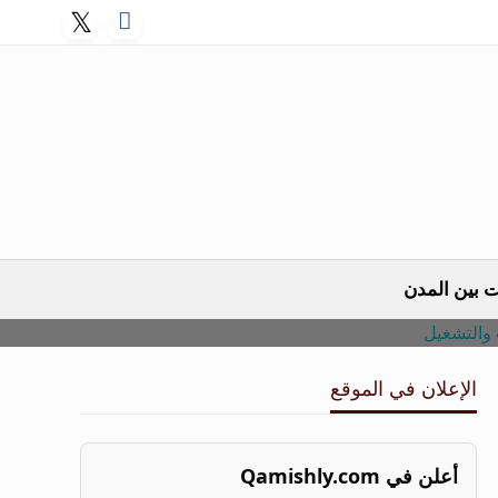
 بين المدن
الإعلان في الموقع
أعلن في Qamishly.com