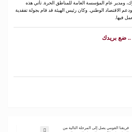
رك، ومدير عام المؤسسة العامة للمناطق الحرة. تأتي هذه
 ودعم الاقتصاد الوطني. وكان رئيس الهيئة قد قام بجولة تفقدية
مل فيها.
 .. ضع بريدك
فريقنا القومي يصل إلى المرحلة التالية من