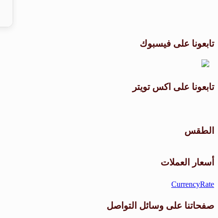
تابعونا على فيسبوك
تابعونا على اكس تويتر
الطقس
أسعار العملات
CurrencyRate
صفحاتنا على وسائل التواصل