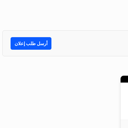
أرسل طلب إعلان