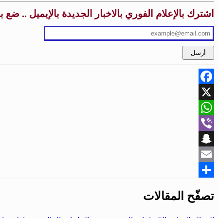
اشترك بالإعلام الفوري بالاخبار الجديدة بالإيميل .. ضع 
Facebook
X
WhatsApp
Viber
Snapchat
Email
Share
تصفّح المقالات