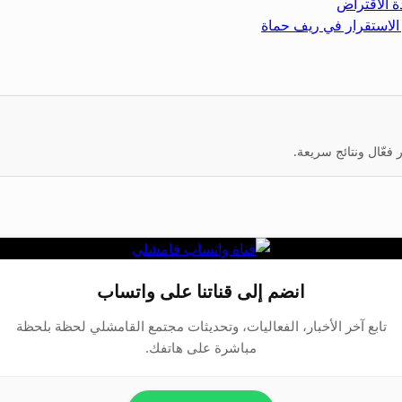
ة الاقتراض
 الاستقرار في ريف حماة
عّال ونتائج سريعة.
انضم إلى قناتنا على واتساب
تابع آخر الأخبار، الفعاليات، وتحديثات مجتمع القامشلي لحظة بلحظة
مباشرة على هاتفك.