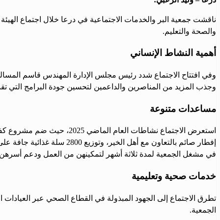
ناقشت جمعية البر والخدمات الاجتماعية في درعا خلال اجتماع الهيئة ا
والصحة والتعليم.
أهمية النشاط الإنساني
وفي افتتاح الاجتماع شدد رئيس مجلس الإدارة المهندس قاسم المسالمة 
وجذب المزيد من المناصرين والداعمين لتحسين جودة البرامج التي تقدم
مساعدات متنوعة
إفطار صائم بالتعاون مع أهل
في مشغل الجمعية لمدة ثلاثة أشهر لتمكينهن من العمل ودعم أسرهن، إضافة إلى 
خدمات صحية وتعليمية
الجمعية.