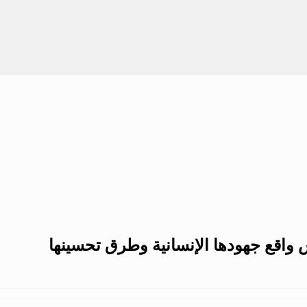
ش واقع جهودها الإنسانية وطرق تحسينها