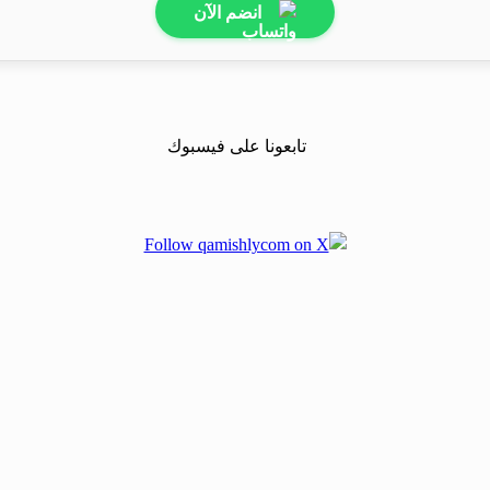
انضم الآن