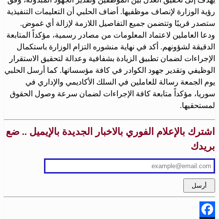
رؤية الوزارة لإنصاف موظفيها. أضاف الحلبي أن التعليمات التنفيذية
ستصدر قريبًا وتتضمن جميع التفاصيل اللازمة لإزالة أي غموض.
ودعا العاملين لاعتماد المعلومات من مصادر رسمية، مؤكداً المتابعة
الدقيقة لشؤونهم. أكد في نهاية منشوره التزام الوزارة باستكمال
الإجراءات لضمان تطبيق الزيادة بشفافية وعدالة لتحقيق الاستقرار
الوظيفي وتقدير جهود الكوادر في كافة مؤسساتها. كما أرسل الحلبي
يوم الجمعة رسالة للعاملين في السلك الأكاديمي والإداري في
سوريا، مؤكداً متابعة كافة الإجراءات لضمان سرعة وصول الحقوق
لمستحقيها.
اشترك بالإعلام الفوري بالاخبار الجديدة بالإيميل .. ضع
بريدك